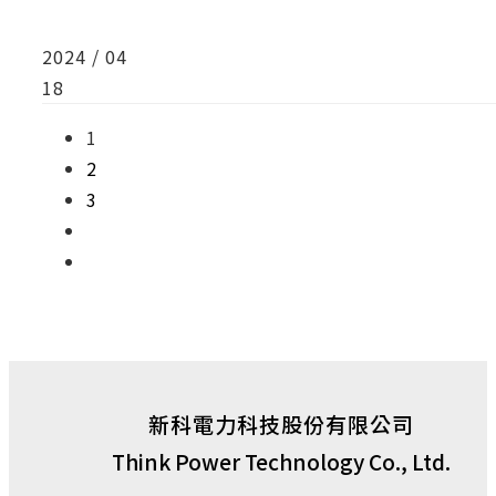
2024 / 04
18
1
2
3
新科電力科技股份有限公司
Think Power Technology Co., Ltd.