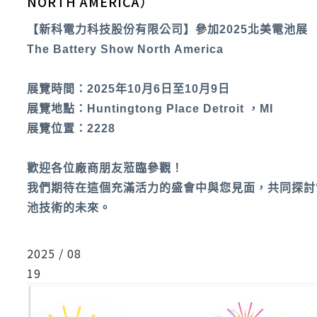
NORTH AMERICA）
【新科電力科技股份有限公司】參加2025北美電池展
The Battery Show North America
展覽時間：2025年10月6日至10月9日
展覽地點：Huntingtong Place Detroit ，MI
展覽位置：2228
歡迎各位廠商朋友蒞臨參觀！
我們期待在這個充滿活力的盛會中與您見面，共同探討
池技術的未來。
2025 / 08
19