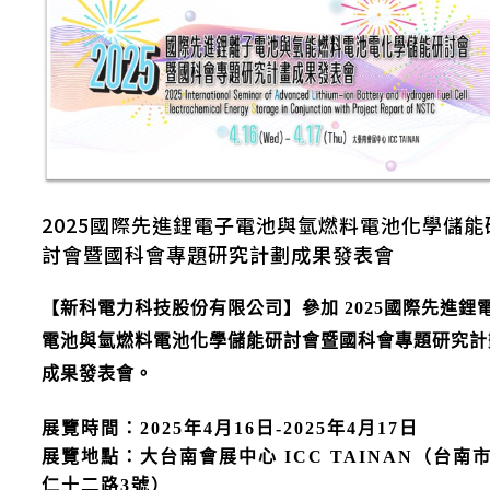
2025國際先進鋰電子電池與氫燃料電池化學儲能
討會暨國科會專題研究計劃成果發表會
【新科電力科技股份有限公司】參加 2025國際先進鋰
電池與氫燃料電池化學儲能研討會暨國科會專題研究計
成果發表會。
展覽時間：2025年4月16日-2025年4月17日
展覽地點：大台南會展中心 ICC TAINAN（台南
仁十二路3號）