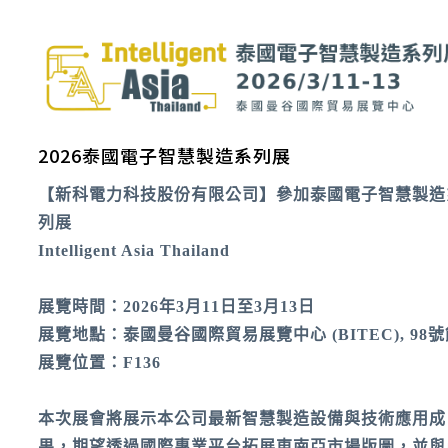
2026泰國電子智慧製造系列展
【新科電力科技股份有限公司】參加泰國電子智慧製造
列展
Intelligent Asia Thailand
展覽時間：2026年3月11日至3月13日
展覽地點：
泰國曼谷國際貿易展覽中心 (BITEC), 98
展覽位置：F136
本次展會將展示本公司最新智慧製造設備與技術應用成
果，期望透過國際專業平台拓展東南亞市場版圖，並與