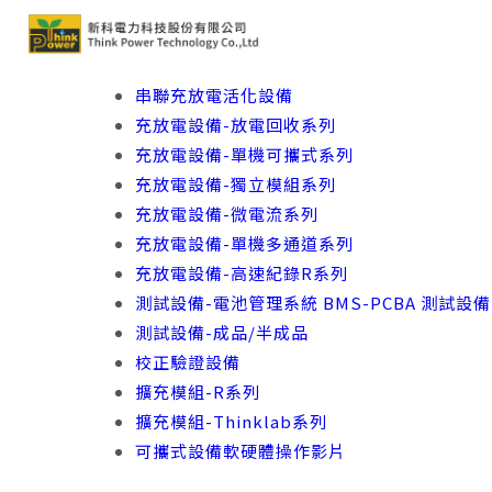
串聯充放電活化設備
充放電設備-放電回收系列
充放電設備-單機可攜式系列
充放電設備-獨立模組系列
充放電設備-微電流系列
充放電設備-單機多通道系列
充放電設備-高速紀錄R系列
測試設備-電池管理系統 BMS-PCBA 測試設備
測試設備-成品/半成品
校正驗證設備
擴充模組-R系列
擴充模組-Thinklab系列
可攜式設備軟硬體操作影片