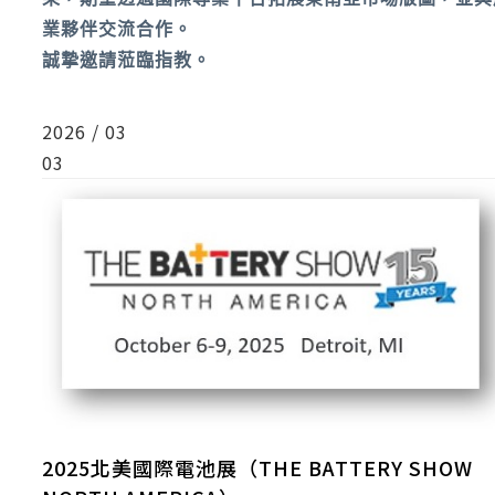
業夥伴交流合作。
誠摯邀請蒞臨指教。
2026 / 03
03
2025北美國際電池展（THE BATTERY SHOW