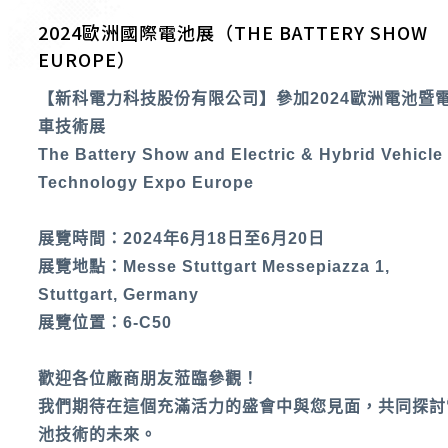
2024歐洲國際電池展（THE BATTERY SHOW
EUROPE）
【新科電力科技股份有限公司】參加2024歐洲電池暨
車技術展
The Battery Show and Electric & Hybrid Vehicle
Technology Expo Europe
展覽時間：2024年6月18日至6月20日
展覽地點：Messe Stuttgart Messepiazza 1,
Stuttgart, Germany
展覽位置：6-C50
歡迎各位廠商朋友蒞臨參觀！
我們期待在這個充滿活力的盛會中與您見面，共同探討
池技術的未來。