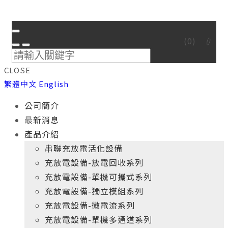
(
0
)
CLOSE
繁體中文
English
公司簡介
最新消息
產品介紹
串聯充放電活化設備
充放電設備-放電回收系列
充放電設備-單機可攜式系列
充放電設備-獨立模組系列
充放電設備-微電流系列
充放電設備-單機多通道系列