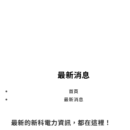
最新消息
首頁
最新消息
最新的新科電力資訊，都在這裡！