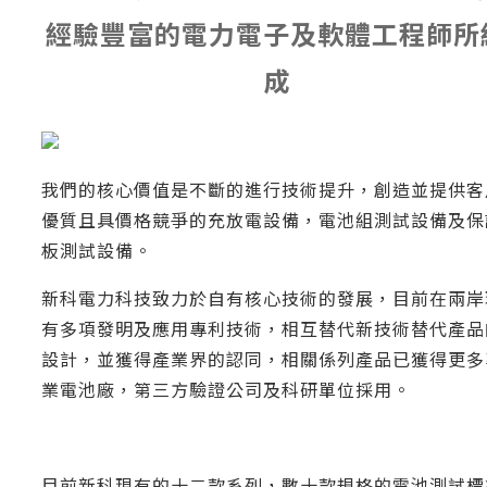
經驗豐富的電力電子及軟體工程師所
成
我們的核心價值是不斷的進行技術提升，創造並提供客
優質且具價格競爭的充放電設備，電池組測試設備及保
板測試設備。
新科電力科技致力於自有核心技術的發展，目前在兩岸
有多項發明及應用專利技術，相互替代新技術替代產品
設計，並獲得產業界的認同，相關係列產品已獲得更多
業電池廠，第三方驗證公司及科研單位採用。
目前新科現有的十二款系列，數十款規格的電池測試標