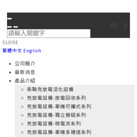
(
0
)
CLOSE
繁體中文
English
公司簡介
最新消息
產品介紹
串聯充放電活化設備
充放電設備-放電回收系列
充放電設備-單機可攜式系列
充放電設備-獨立模組系列
充放電設備-微電流系列
充放電設備-單機多通道系列