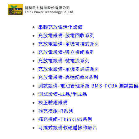
串聯充放電活化設備
充放電設備-放電回收系列
充放電設備-單機可攜式系列
充放電設備-獨立模組系列
充放電設備-微電流系列
充放電設備-單機多通道系列
充放電設備-高速紀錄R系列
測試設備-電池管理系統 BMS-PCBA 測試設備
測試設備-成品/半成品
校正驗證設備
擴充模組-R系列
擴充模組-Thinklab系列
可攜式設備軟硬體操作影片